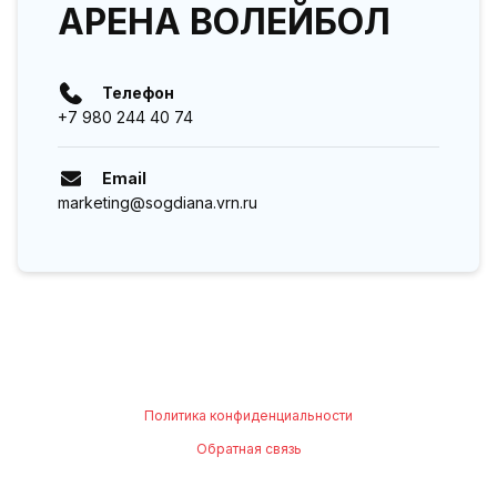
АРЕНА ВОЛЕЙБОЛ
Телефон
+7 980 244 40 74
Email
marketing@sogdiana.vrn.ru
Политика конфиденциальности
Обратная связь