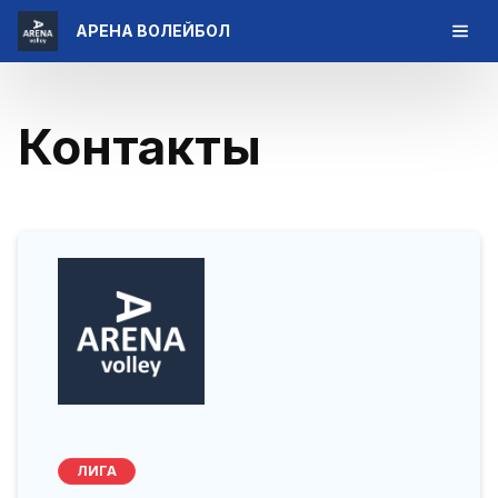
АРЕНА ВОЛЕЙБОЛ
Контакты
ЛИГА