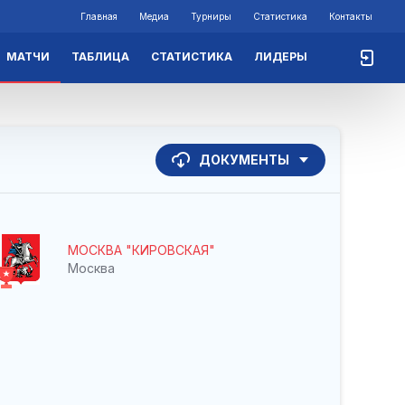
Главная
Медиа
Турниры
Статистика
Контакты
МАТЧИ
ТАБЛИЦА
СТАТИСТИКА
ЛИДЕРЫ
ДОКУМЕНТЫ
МОСКВА "КИРОВСКАЯ"
Москва