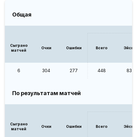
Общая
Сыграно
Очки
Ошибки
Всего
Эйсы
матчей
6
304
277
448
83
По результатам матчей
Сыграно
Очки
Ошибки
Всего
Эйсы
матчей