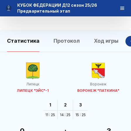
КУБОК ФЕДЕРАЦИИ Д12 сезон 25/26
Предварительный этап
Статистика
Протокол
Ход игры
Липецк
Воронеж
ЛИПЕЦК "ЭЙС"-1
ВОРОНЕЖ "ПАТКИНА"
1
2
3
11 : 25
14 : 25
15 : 25
0
:
3