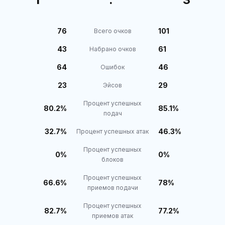
76
101
Всего очков
43
61
Набрано очков
64
46
Ошибок
23
29
Эйсов
Процент успешных
80.2%
85.1%
подач
32.7%
46.3%
Процент успешных атак
Процент успешных
0%
0%
блоков
Процент успешных
66.6%
78%
приемов подачи
Процент успешных
82.7%
77.2%
приемов атак