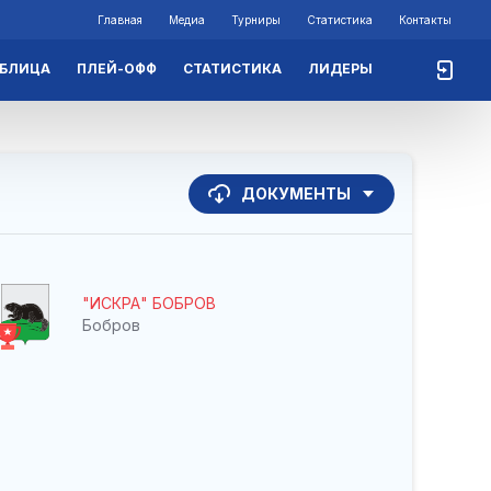
Главная
Медиа
Турниры
Статистика
Контакты
АБЛИЦА
ПЛЕЙ-ОФФ
СТАТИСТИКА
ЛИДЕРЫ
ДОКУМЕНТЫ
"ИСКРА" БОБРОВ
Бобров