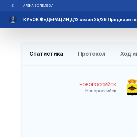
АРЕНА ВОЛЕЙБОЛ
КУБОК ФЕДЕРАЦИИ Д12 сезон 25/26 Предварите
Статистика
Протокол
Ход и
НОВОРОССИЙСК
Новороссийск