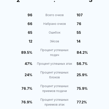
96
107
Всего очков
66
76
Набрано очков
65
55
Ошибок
12
14
Эйсов
Процент успешных
89.5%
84.2%
подач
47%
56.7%
Процент успешных атак
Процент успешных
24%
25.9%
блоков
Процент успешных
76.7%
75.9%
приемов подачи
Процент успешных
76.9%
77.2%
приемов атак