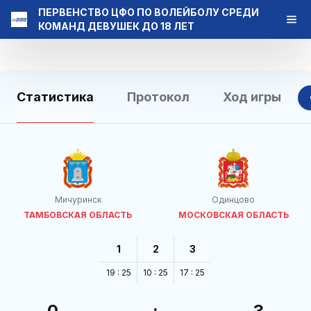
ПЕРВЕНСТВО ЦФО ПО ВОЛЕЙБОЛУ СРЕДИ
КОМАНД ДЕВУШЕК ДО 18 ЛЕТ
Статистика
Протокол
Ход игры
Мичуринск
Одинцово
ТАМБОВСКАЯ ОБЛАСТЬ
МОСКОВСКАЯ ОБЛАСТЬ
1
2
3
19 : 25
10 : 25
17 : 25
0
:
3