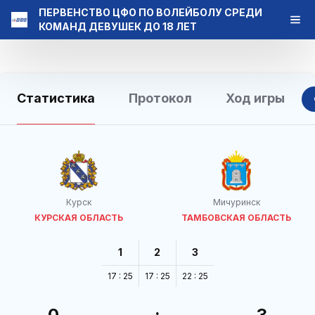
ПЕРВЕНСТВО ЦФО ПО ВОЛЕЙБОЛУ СРЕДИ
КОМАНД ДЕВУШЕК ДО 18 ЛЕТ
Статистика
Протокол
Ход игры
Курск
Мичуринск
КУРСКАЯ ОБЛАСТЬ
ТАМБОВСКАЯ ОБЛАСТЬ
1
2
3
17 : 25
17 : 25
22 : 25
0
:
3