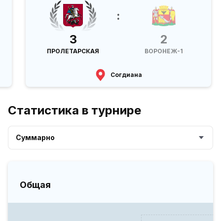
:
3
2
ПРОЛЕТАРСКАЯ
ВОРОНЕЖ-1
Согдиана
Статистика в турнире
Суммарно
Общая