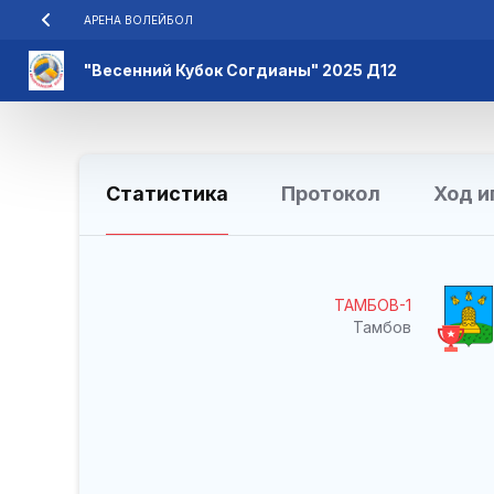
АРЕНА ВОЛЕЙБОЛ
"Весенний Кубок Согдианы" 2025 Д12
Статистика
Протокол
Ход и
ТАМБОВ-1
Тамбов