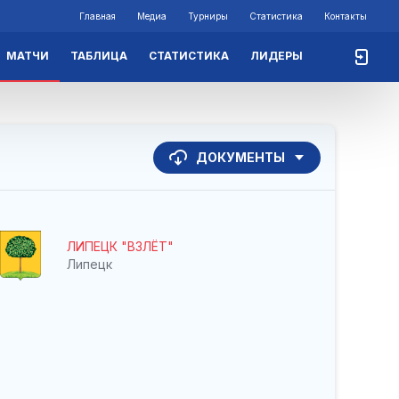
Главная
Медиа
Турниры
Статистика
Контакты
МАТЧИ
ТАБЛИЦА
СТАТИСТИКА
ЛИДЕРЫ
ДОКУМЕНТЫ
ЛИПЕЦК "ВЗЛЁТ"
Липецк