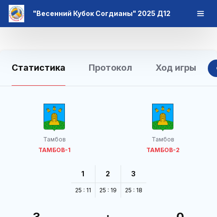
"Весенний Кубок Согдианы" 2025 Д12
Статистика
Протокол
Ход игры
Тамбов
Тамбов
ТАМБОВ-1
ТАМБОВ-2
1
2
3
25 : 11
25 : 19
25 : 18
3
:
0