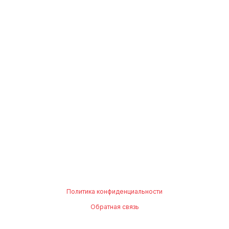
Политика конфиденциальности
Обратная связь