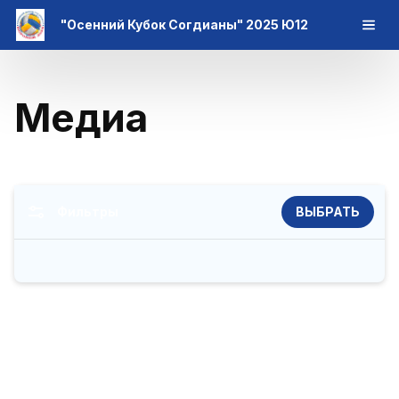
"Осенний Кубок Согдианы" 2025 Ю12
Медиа
Фильтры
ВЫБРАТЬ