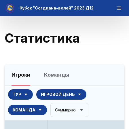
Кубок "Согдиана-волей" 2023 Д12
Статистика
Игроки
Команды
ТУР
ИГРОВОЙ ДЕНЬ
КОМАНДА
Суммарно