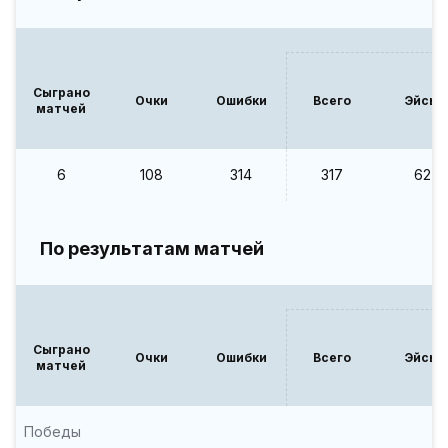
Сыграно
Очки
Ошибки
Всего
Эйсы
матчей
6
108
314
317
62
По результатам матчей
Сыграно
Очки
Ошибки
Всего
Эйсы
матчей
Победы