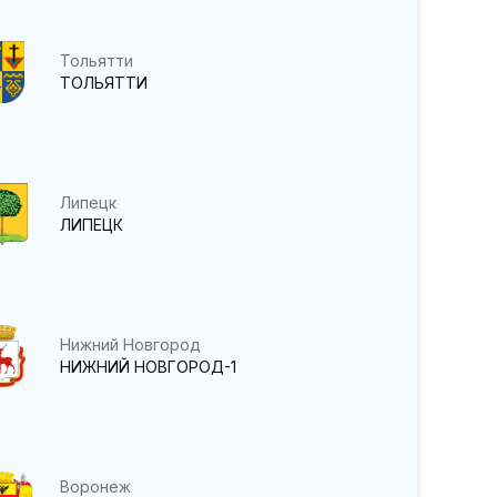
Тольятти
ТОЛЬЯТТИ
Липецк
ЛИПЕЦК
Нижний Новгород
НИЖНИЙ НОВГОРОД-1
Воронеж