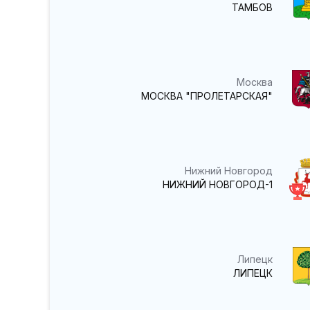
ТАМБОВ
Москва
МОСКВА "ПРОЛЕТАРСКАЯ"
Нижний Новгород
НИЖНИЙ НОВГОРОД-1
Липецк
ЛИПЕЦК