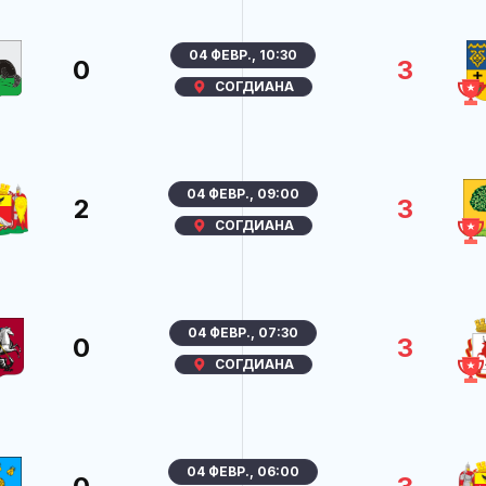
04 ФЕВР., 10:30
0
3
СОГДИАНА
04 ФЕВР., 09:00
2
3
СОГДИАНА
04 ФЕВР., 07:30
0
3
СОГДИАНА
04 ФЕВР., 06:00