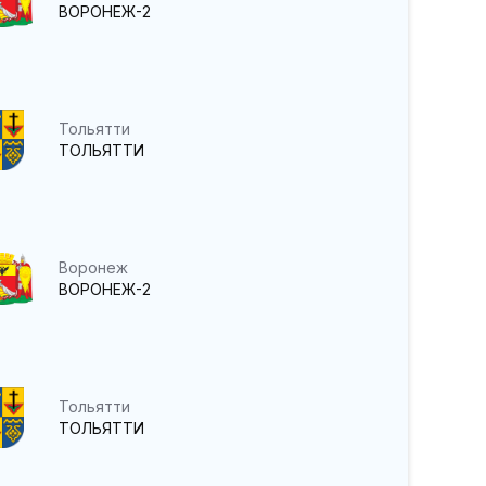
ВОРОНЕЖ-2
Тольятти
ТОЛЬЯТТИ
Воронеж
ВОРОНЕЖ-2
Тольятти
ТОЛЬЯТТИ