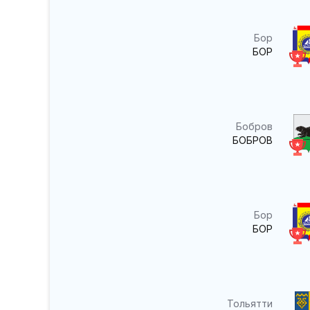
Бор
БОР
Бобров
БОБРОВ
Бор
БОР
Тольятти