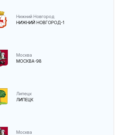
Нижний Новгород
НИЖНИЙ НОВГОРОД-1
Москва
МОСКВА-98
Липецк
ЛИПЕЦК
Москва