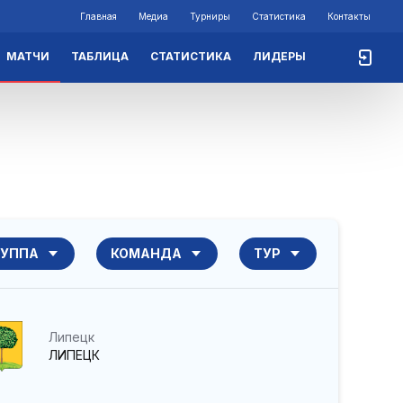
Главная
Медиа
Турниры
Статистика
Контакты
МАТЧИ
ТАБЛИЦА
СТАТИСТИКА
ЛИДЕРЫ
РУППА
КОМАНДА
ТУР
Липецк
ЛИПЕЦК