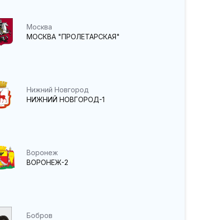
Москва
МОСКВА "ПРОЛЕТАРСКАЯ"
Нижний Новгород
НИЖНИЙ НОВГОРОД-1
Воронеж
ВОРОНЕЖ-2
Бобров