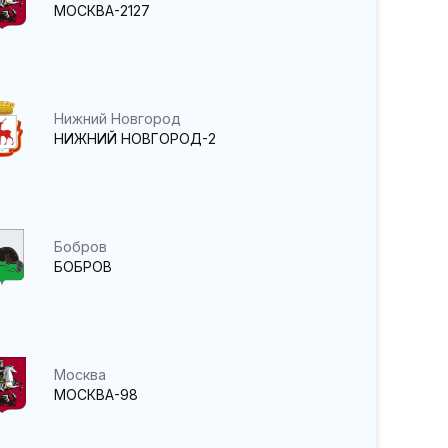
МОСКВА-2127
Нижний Новгород
НИЖНИЙ НОВГОРОД-2
Бобров
БОБРОВ
Москва
МОСКВА-98