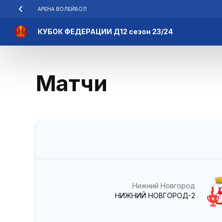
АРЕНА ВОЛЕЙБОЛ
КУБОК ФЕДЕРАЦИИ Д12 сезон 23/24
Матчи
Нижний Новгород
НИЖНИЙ НОВГОРОД-2