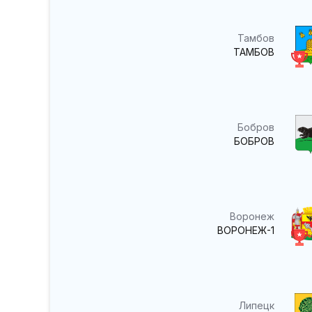
Тамбов
ТАМБОВ
Бобров
БОБРОВ
Воронеж
ВОРОНЕЖ-1
Липецк