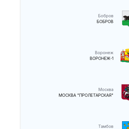
Бобров
БОБРОВ
Воронеж
ВОРОНЕЖ-1
Москва
МОСКВА "ПРОЛЕТАРСКАЯ"
Тамбов