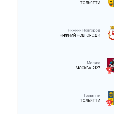
ТОЛЬЯТТИ
Нижний Новгород
НИЖНИЙ НОВГОРОД-1
Москва
МОСКВА-2127
Тольятти
ТОЛЬЯТТИ