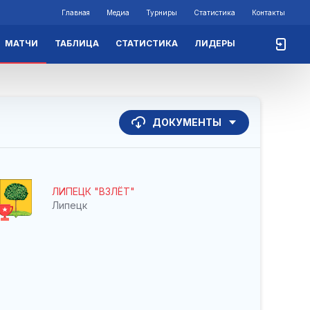
Главная
Медиа
Турниры
Статистика
Контакты
МАТЧИ
ТАБЛИЦА
СТАТИСТИКА
ЛИДЕРЫ
ДОКУМЕНТЫ
ЛИПЕЦК "ВЗЛЁТ"
Липецк