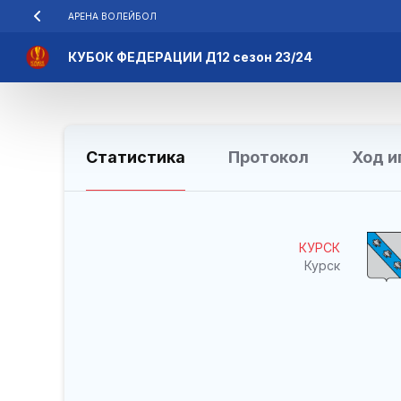
АРЕНА ВОЛЕЙБОЛ
КУБОК ФЕДЕРАЦИИ Д12 сезон 23/24
Статистика
Протокол
Ход и
КУРСК
Курск