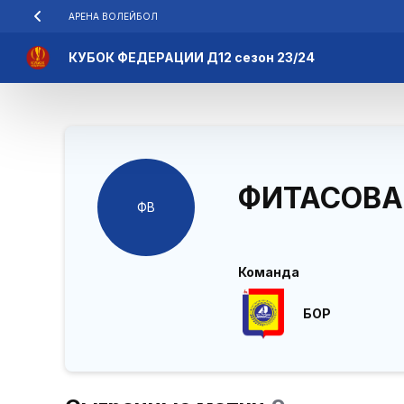
АРЕНА ВОЛЕЙБОЛ
КУБОК ФЕДЕРАЦИИ Д12 сезон 23/24
ФИТАСОВА
ФВ
Команда
БОР