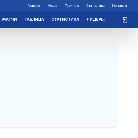
Главная
Медиа
Турниры
Статистика
Контакты
МАТЧИ
ТАБЛИЦА
СТАТИСТИКА
ЛИДЕРЫ