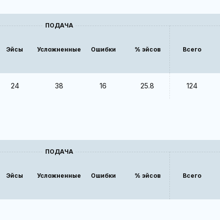
ПОДАЧА
Эйсы
Усложненные
Ошибки
% эйсов
Всего
24
38
16
25.8
124
ПОДАЧА
Эйсы
Усложненные
Ошибки
% эйсов
Всего