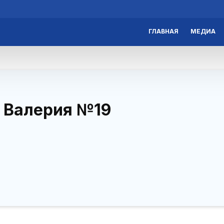
ГЛАВНАЯ
МЕДИА
 Валерия
№19