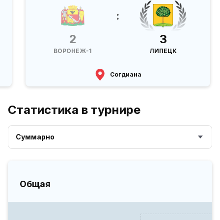
:
2
3
ВОРОНЕЖ-1
ЛИПЕЦК
Согдиана
Статистика в турнире
Суммарно
Общая