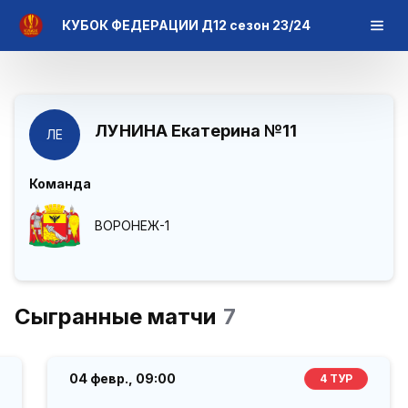
КУБОК ФЕДЕРАЦИИ Д12 сезон 23/24
ЛУНИНА Екатерина
№11
ЛЕ
Команда
ВОРОНЕЖ-1
Сыгранные матчи
7
04 февр.,
09:00
4 ТУР