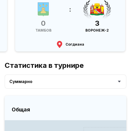
:
0
3
ТАМБОВ
ВОРОНЕЖ-2
Согдиана
Статистика в турнире
Суммарно
Общая