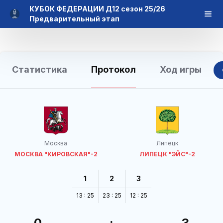
КУБОК ФЕДЕРАЦИИ Д12 сезон 25/26
Предварительный этап
Статистика
Протокол
Ход игры
Москва
Липецк
МОСКВА "КИРОВСКАЯ"-2
ЛИПЕЦК "ЭЙС"-2
1
2
3
13 : 25
23 : 25
12 : 25
0
:
3