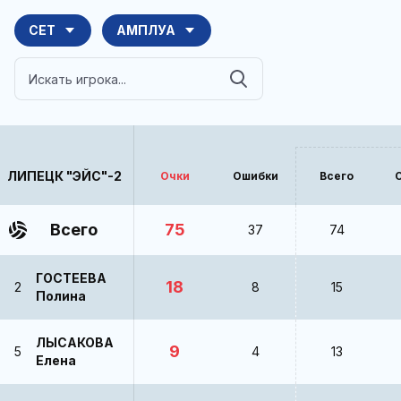
СЕТ
АМПЛУА
ЛИПЕЦК "ЭЙС"-2
Очки
Ошибки
Всего
Всего
75
37
74
ГОСТЕЕВА
18
2
8
15
Полина
ЛЫСАКОВА
9
5
4
13
Елена