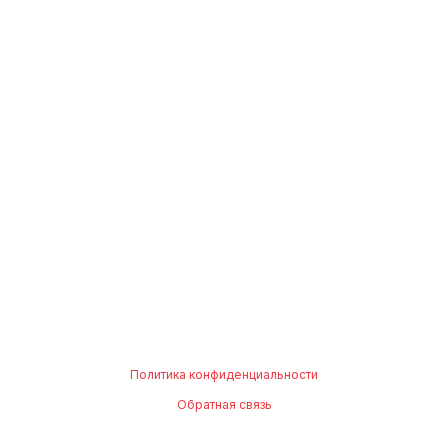
Политика конфиденциальности
Обратная связь