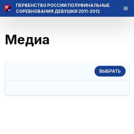
ПЕРВЕНСТВО РОССИИ ПОЛУФИНАЛЬНЫЕ
СОРЕВНОВАНИЯ ДЕВУШКИ 2011-2012
Медиа
Фильтры
ВЫБРАТЬ