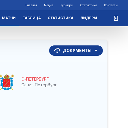
Главная
Медиа
Турниры
Статистика
Контакты
МАТЧИ
ТАБЛИЦА
СТАТИСТИКА
ЛИДЕРЫ
ДОКУМЕНТЫ
С-ПЕТЕРБУРГ
Санкт-Петербург