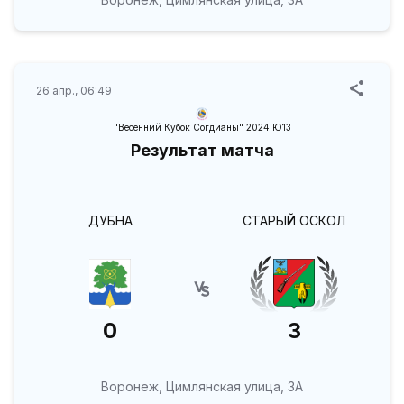
26 апр., 06:49
"Весенний Кубок Согдианы" 2024 Ю13
Результат матча
ДУБНА
СТАРЫЙ ОСКОЛ
0
3
Воронеж, Цимлянская улица, 3А