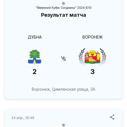
"Весенний Кубок Согдианы" 2024 Ю13
Результат матча
ДУБНА
ВОРОНЕЖ
2
3
Воронеж, Цимлянская улица, 3А
24 апр., 10:49