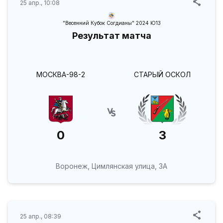
25 апр., 10:08
"Весенний Кубок Согдианы" 2024 Ю13
Результат матча
МОСКВА-98-2
СТАРЫЙ ОСКОЛ
0
3
Воронеж, Цимлянская улица, 3А
25 апр., 08:39