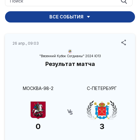
ВСЕ СОБЫТИЯ
26 апр., 09:03
"Весенний Кубок Согдианы" 2024 Ю13
Результат матча
МОСКВА-98-2
С-ПЕТЕРБУРГ
0
3