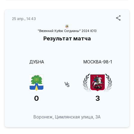
25 апр., 14:43
"Весенний Кубок Согдианы" 2024 Ю13
Результат матча
ДУБНА
МОСКВА-98-1
0
3
Воронеж, Цимлянская улица, 3А