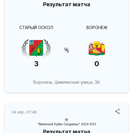
Результат матча
СТАРЫЙ ОСКОЛ
ВОРОНЕЖ
3
0
Воронеж, Цимлянская улица, 3А
24 апр., 07:46
"Весенний Кубок Согдианы" 2024 Ю13
Результат матча