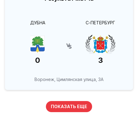
ДУБНА
С-ПЕТЕРБУРГ
0
3
Воронеж, Цимлянская улица, 3А
ПОКАЗАТЬ ЕЩЕ