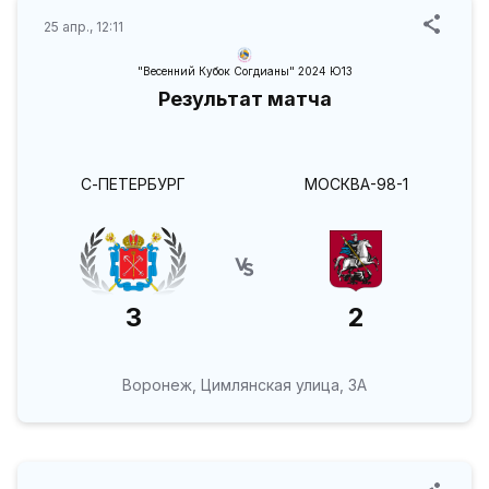
25 апр., 12:11
"Весенний Кубок Согдианы" 2024 Ю13
Результат матча
С-ПЕТЕРБУРГ
МОСКВА-98-1
3
2
Воронеж, Цимлянская улица, 3А