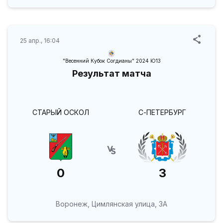
25 апр., 16:04
"Весенний Кубок Согдианы" 2024 Ю13
Результат матча
СТАРЫЙ ОСКОЛ
С-ПЕТЕРБУРГ
0
3
Воронеж, Цимлянская улица, 3А