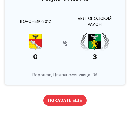
БЕЛГОРОДСКИЙ
ВОРОНЕЖ-2012
РАЙОН
0
3
Воронеж, Цимлянская улица, 3А
ПОКАЗАТЬ ЕЩЕ