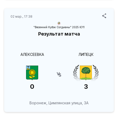
02 мар., 17:38
"Весенний Кубок Согдианы" 2025 Ю11
Результат матча
АЛЕКСЕЕВКА
ЛИПЕЦК
0
3
Воронеж, Цимлянская улица, 3А