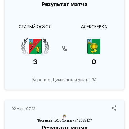
Результат матча
СТАРЫЙ ОСКОЛ
АЛЕКСЕЕВКА
3
0
Воронеж, Цимлянская улица, 3А
02 мар., 07:12
"Весенний Кубок Согдианы" 2025 Ю11
Результат матча