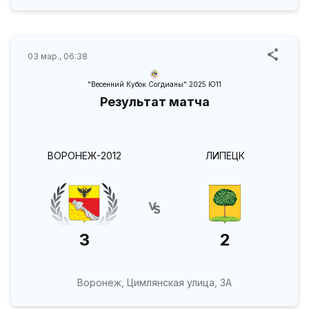
03 мар., 06:38
"Весенний Кубок Согдианы" 2025 Ю11
Результат матча
ВОРОНЕЖ-2012
ЛИПЕЦК
3
2
Воронеж, Цимлянская улица, 3А