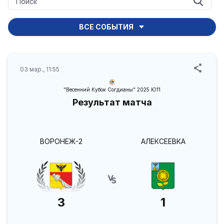
ВСЕ СОБЫТИЯ
03 мар., 11:55
"Весенний Кубок Согдианы" 2025 Ю11
Результат матча
ВОРОНЕЖ-2
АЛЕКСЕЕВКА
3
1