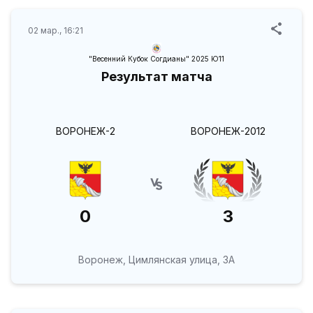
02 мар., 16:21
"Весенний Кубок Согдианы" 2025 Ю11
Результат матча
ВОРОНЕЖ-2
ВОРОНЕЖ-2012
0
3
Воронеж, Цимлянская улица, 3А