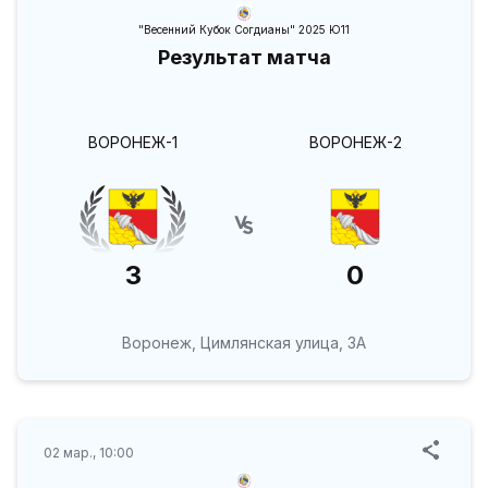
"Весенний Кубок Согдианы" 2025 Ю11
Результат матча
ВОРОНЕЖ-1
ВОРОНЕЖ-2
3
0
Воронеж, Цимлянская улица, 3А
02 мар., 10:00