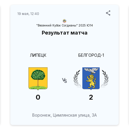
19 мая, 12:40
"Весенний Кубок Согдианы" 2025 Ю14
Результат матча
ЛИПЕЦК
БЕЛГОРОД-1
0
2
Воронеж, Цимлянская улица, 3А