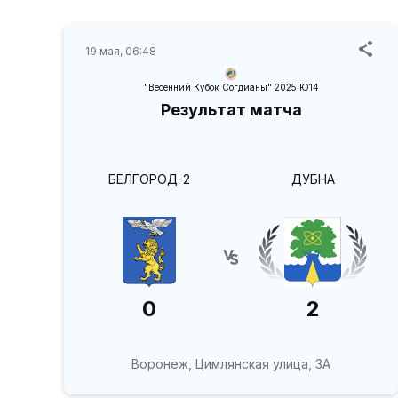
19 мая, 06:48
"Весенний Кубок Согдианы" 2025 Ю14
Результат матча
БЕЛГОРОД-2
ДУБНА
0
2
Воронеж, Цимлянская улица, 3А