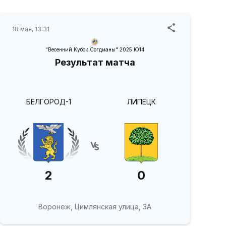
18 мая, 13:31
"Весенний Кубок Согдианы" 2025 Ю14
Результат матча
БЕЛГОРОД-1
ЛИПЕЦК
2
0
Воронеж, Цимлянская улица, 3А