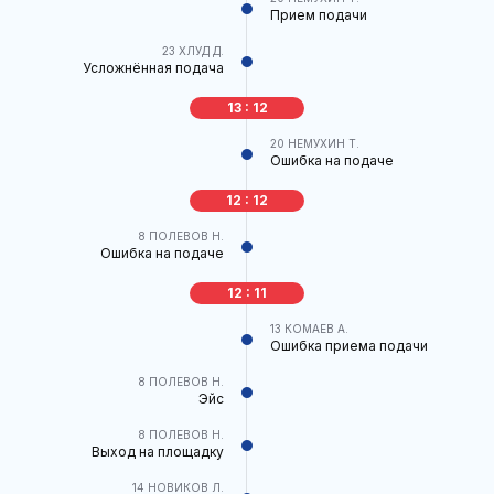
Прием подачи
23
ХЛУД Д.
Усложнённая подача
13 : 12
20
НЕМУХИН Т.
Ошибка на подаче
12 : 12
8
ПОЛЕВОВ Н.
Ошибка на подаче
12 : 11
13
КОМАЕВ А.
Ошибка приема подачи
8
ПОЛЕВОВ Н.
Эйс
8
ПОЛЕВОВ Н.
Выход на площадку
14
НОВИКОВ Л.