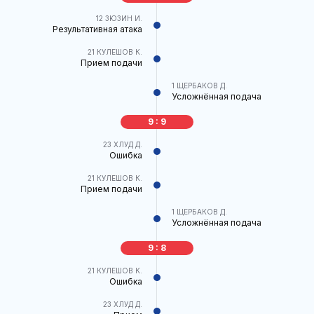
12
ЗЮЗИН И.
Результативная атака
21
КУЛЕШОВ К.
Прием подачи
1
ЩЕРБАКОВ Д.
Усложнённая подача
9 : 9
23
ХЛУД Д.
Ошибка
21
КУЛЕШОВ К.
Прием подачи
1
ЩЕРБАКОВ Д.
Усложнённая подача
9 : 8
21
КУЛЕШОВ К.
Ошибка
23
ХЛУД Д.