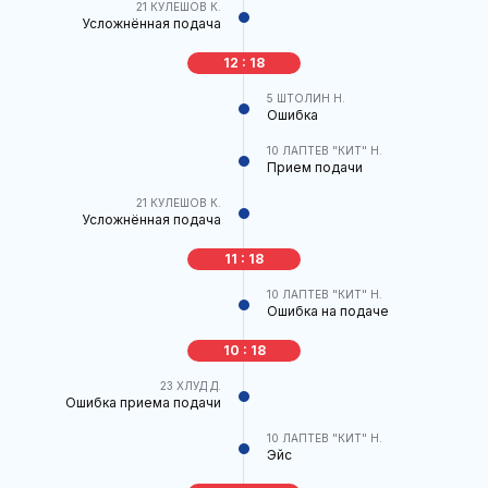
21
КУЛЕШОВ К.
Усложнённая подача
12 : 18
5
ШТОЛИН Н.
Ошибка
10
ЛАПТЕВ "КИТ" Н.
Прием подачи
21
КУЛЕШОВ К.
Усложнённая подача
11 : 18
10
ЛАПТЕВ "КИТ" Н.
Ошибка на подаче
10 : 18
23
ХЛУД Д.
Ошибка приема подачи
10
ЛАПТЕВ "КИТ" Н.
Эйс