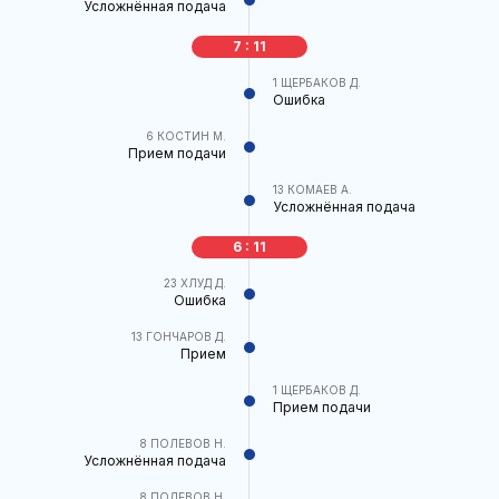
Усложнённая подача
7 : 11
1
ЩЕРБАКОВ Д.
Ошибка
6
КОСТИН М.
Прием подачи
13
КОМАЕВ А.
Усложнённая подача
6 : 11
23
ХЛУД Д.
Ошибка
13
ГОНЧАРОВ Д.
Прием
1
ЩЕРБАКОВ Д.
Прием подачи
8
ПОЛЕВОВ Н.
Усложнённая подача
8
ПОЛЕВОВ Н.