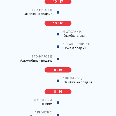
10 : 17
13
ГОНЧАРОВ Д.
Ошибка на подаче
10 : 16
5
ШТОЛИН Н.
Ошибка атаки
10
ЛАПТЕВ "КИТ" Н.
Прием подачи
13
ГОНЧАРОВ Д.
Усложнённая подача
9 : 16
1
ЩЕРБАКОВ Д.
Ошибка на подаче
8 : 16
6
КОСТИН М.
Ошибка
4
ПЕЧКУРОВ С.