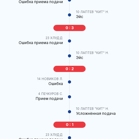
Ошибка приема подачи
10
ЛАПТЕВ "КИТ" Н.
Эйс
0 : 3
23
ХЛУД Д.
Ошибка приема подачи
10
ЛАПТЕВ "КИТ" Н.
Эйс
0 : 2
14
НОВИКОВ Л.
Ошибка
4
ПЕЧКУРОВ С.
Прием подачи
10
ЛАПТЕВ "КИТ" Н.
Усложнённая подача
0 : 1
23
ХЛУД Д.