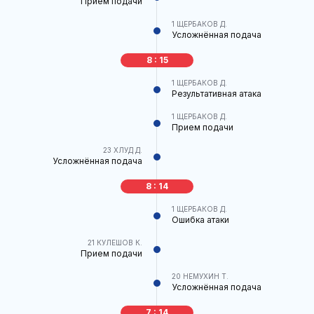
Прием подачи
1
ЩЕРБАКОВ Д.
Усложнённая подача
8 : 15
1
ЩЕРБАКОВ Д.
Результативная атака
1
ЩЕРБАКОВ Д.
Прием подачи
23
ХЛУД Д.
Усложнённая подача
8 : 14
1
ЩЕРБАКОВ Д.
Ошибка атаки
21
КУЛЕШОВ К.
Прием подачи
20
НЕМУХИН Т.
Усложнённая подача
7 : 14