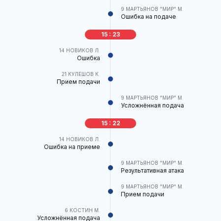
9
МАРТЬЯНОВ "МИР" М.
Ошибка на подаче
15 : 23
14
НОВИКОВ Л.
Ошибка
21
КУЛЕШОВ К.
Прием подачи
9
МАРТЬЯНОВ "МИР" М.
Усложнённая подача
15 : 22
14
НОВИКОВ Л.
Ошибка на приеме
9
МАРТЬЯНОВ "МИР" М.
Результативная атака
9
МАРТЬЯНОВ "МИР" М.
Прием подачи
6
КОСТИН М.
Усложнённая подача