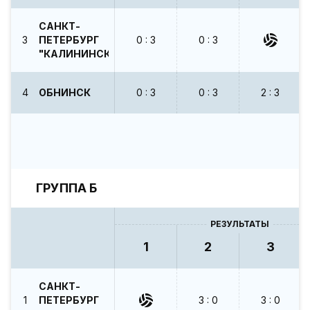
САНКТ-
3
ПЕТЕРБУРГ
0 : 3
0 : 3
"КАЛИНИНСКАЯ"
4
ОБНИНСК
0 : 3
0 : 3
2 : 3
ГРУППА Б
РЕЗУЛЬТАТЫ
1
2
3
САНКТ-
1
ПЕТЕРБУРГ
3 : 0
3 : 0