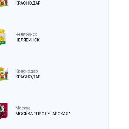
КРАСНОДАР
Челябинск
ЧЕЛЯБИНСК
Краснодар
КРАСНОДАР
Москва
МОСКВА "ПРОЛЕТАРСКАЯ"