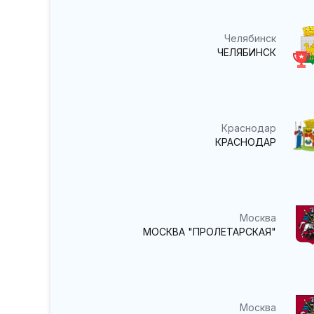
Челябинск
ЧЕЛЯБИНСК
Краснодар
КРАСНОДАР
Москва
МОСКВА "ПРОЛЕТАРСКАЯ"
Москва