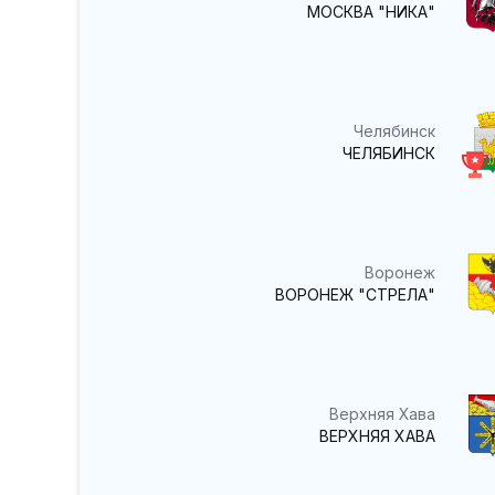
МОСКВА "НИКА"
Челябинск
ЧЕЛЯБИНСК
Воронеж
ВОРОНЕЖ "СТРЕЛА"
Верхняя Хава
ВЕРХНЯЯ ХАВА