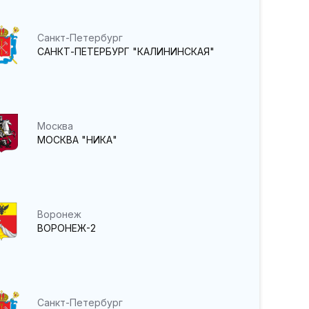
Санкт-Петербург
САНКТ-ПЕТЕРБУРГ "КАЛИНИНСКАЯ"
Москва
МОСКВА "НИКА"
Воронеж
ВОРОНЕЖ-2
Санкт-Петербург