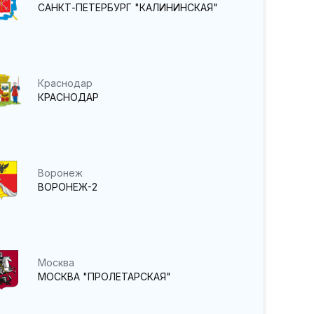
САНКТ-ПЕТЕРБУРГ "КАЛИНИНСКАЯ"
Краснодар
КРАСНОДАР
Воронеж
ВОРОНЕЖ-2
Москва
МОСКВА "ПРОЛЕТАРСКАЯ"