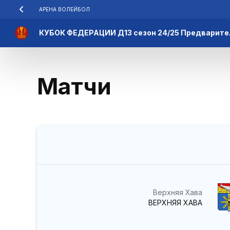
АРЕНА ВОЛЕЙБОЛ
КУБОК ФЕДЕРАЦИИ Д13 сезон 24/25 Предварите
Матчи
Верхняя Хава
ВЕРХНЯЯ ХАВА