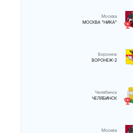
Москва
МОСКВА "НИКА"
Воронеж
ВОРОНЕЖ-2
Челябинск
ЧЕЛЯБИНСК
Москва