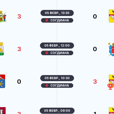
05 ФЕВР., 13:30
3
0
СОГДИАНА
05 ФЕВР., 12:00
3
0
СОГДИАНА
05 ФЕВР., 10:30
0
3
СОГДИАНА
05 ФЕВР., 09:00