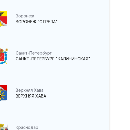
Воронеж
ВОРОНЕЖ "СТРЕЛА"
Санкт-Петербург
САНКТ-ПЕТЕРБУРГ "КАЛИНИНСКАЯ"
Верхняя Хава
ВЕРХНЯЯ ХАВА
Краснодар