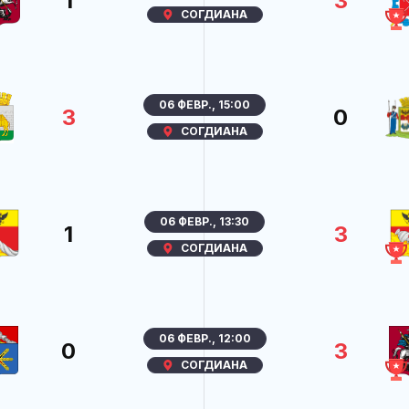
1
3
СОГДИАНА
06 ФЕВР., 15:00
3
0
СОГДИАНА
06 ФЕВР., 13:30
1
3
СОГДИАНА
06 ФЕВР., 12:00
0
3
СОГДИАНА