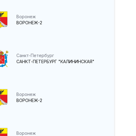
Воронеж
ВОРОНЕЖ-2
Санкт-Петербург
САНКТ-ПЕТЕРБУРГ "КАЛИНИНСКАЯ"
Воронеж
ВОРОНЕЖ-2
Воронеж