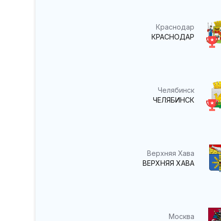
Краснодар
КРАСНОДАР
Челябинск
ЧЕЛЯБИНСК
Верхняя Хава
ВЕРХНЯЯ ХАВА
Москва