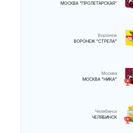
МОСКВА "ПРОЛЕТАРСКАЯ"
Воронеж
ВОРОНЕЖ "СТРЕЛА"
Москва
МОСКВА "НИКА"
Челябинск
ЧЕЛЯБИНСК