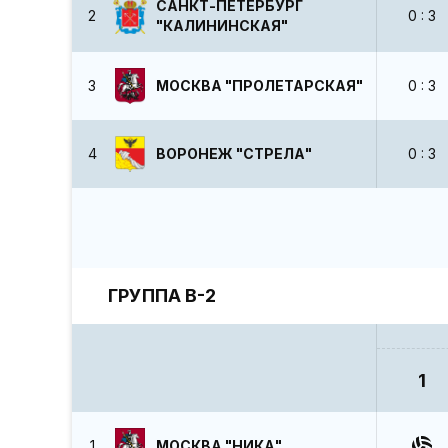
САНКТ-ПЕТЕРБУРГ
2
0 : 3
"КАЛИНИНСКАЯ"
3
МОСКВА "ПРОЛЕТАРСКАЯ"
0 : 3
4
ВОРОНЕЖ "СТРЕЛА"
0 : 3
ГРУППА В-2
1
1
МОСКВА "НИКА"