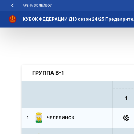
АРЕНА ВОЛЕЙБОЛ
КУБОК ФЕДЕРАЦИИ Д13 сезон 24/25 Предварите
ГРУППА В-1
1
1
ЧЕЛЯБИНСК