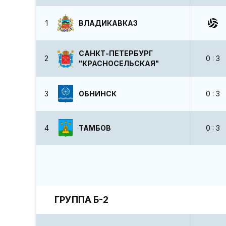
1
ВЛАДИКАВКАЗ
САНКТ-ПЕТЕРБУРГ
2
0 : 3
"КРАСНОСЕЛЬСКАЯ"
3
ОБНИНСК
0 : 3
4
ТАМБОВ
0 : 3
ГРУППА Б-2