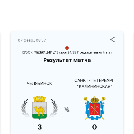
07 февр., 08:57
КУБОК ФЕДЕРАЦИИ Д13 сезон 24/25 Предварительный этап
Результат матча
САНКТ-ПЕТЕРБУРГ
ЧЕЛЯБИНСК
"КАЛИНИНСКАЯ"
3
0