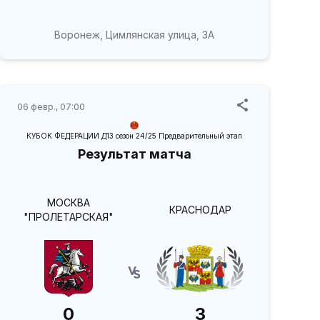
Воронеж, Цимлянская улица, 3А
06 февр., 07:00
КУБОК ФЕДЕРАЦИИ Д13 сезон 24/25 Предварительный этап
Результат матча
МОСКВА
КРАСНОДАР
"ПРОЛЕТАРСКАЯ"
0
3