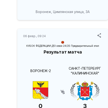
Воронеж, Цимлянская улица, 3А
06 февр., 09:24
КУБОК ФЕДЕРАЦИИ Д13 сезон 24/25 Предварительный этап
Результат матча
САНКТ-ПЕТЕРБУРГ
ВОРОНЕЖ-2
"КАЛИНИНСКАЯ"
0
3