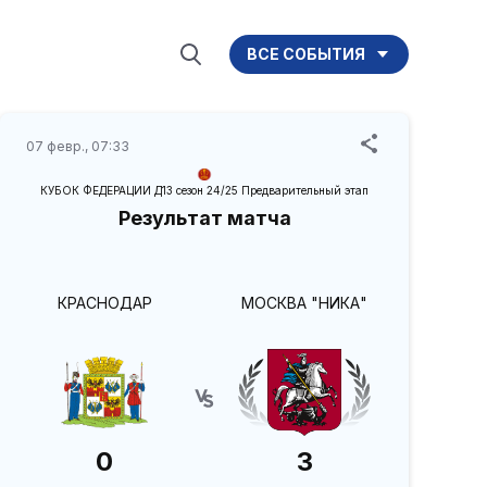
ВСЕ СОБЫТИЯ
07 февр., 07:33
КУБОК ФЕДЕРАЦИИ Д13 сезон 24/25 Предварительный этап
Результат матча
КРАСНОДАР
МОСКВА "НИКА"
0
3