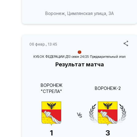
Воронеж, Цимлянская улица, 3А
06 февр., 13:45
КУБОК ФЕДЕРАЦИИ Д13 сезон 24/25 Предварительный этап
Результат матча
ВОРОНЕЖ
ВОРОНЕЖ-2
"СТРЕЛА"
1
3