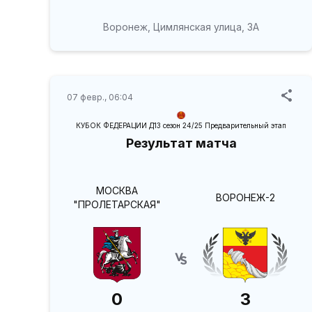
Воронеж, Цимлянская улица, 3А
07 февр., 06:04
КУБОК ФЕДЕРАЦИИ Д13 сезон 24/25 Предварительный этап
Результат матча
МОСКВА
ВОРОНЕЖ-2
"ПРОЛЕТАРСКАЯ"
0
3