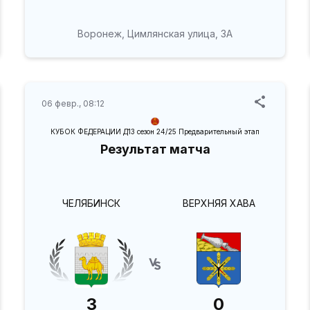
Воронеж, Цимлянская улица, 3А
06 февр., 08:12
КУБОК ФЕДЕРАЦИИ Д13 сезон 24/25 Предварительный этап
Результат матча
ЧЕЛЯБИНСК
ВЕРХНЯЯ ХАВА
3
0