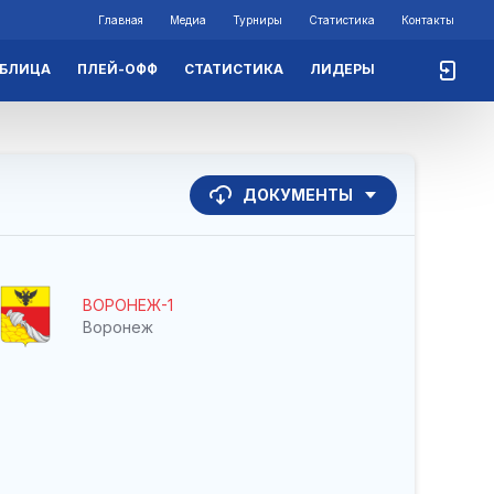
Главная
Медиа
Турниры
Статистика
Контакты
АБЛИЦА
ПЛЕЙ-ОФФ
СТАТИСТИКА
ЛИДЕРЫ
ДОКУМЕНТЫ
ВОРОНЕЖ-1
Воронеж