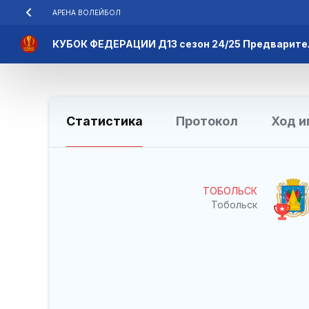
АРЕНА ВОЛЕЙБОЛ
КУБОК ФЕДЕРАЦИИ Д13 сезон 24/25 Предварите
Статистика
Протокол
Ход и
ТОБОЛЬСК
Тобольск